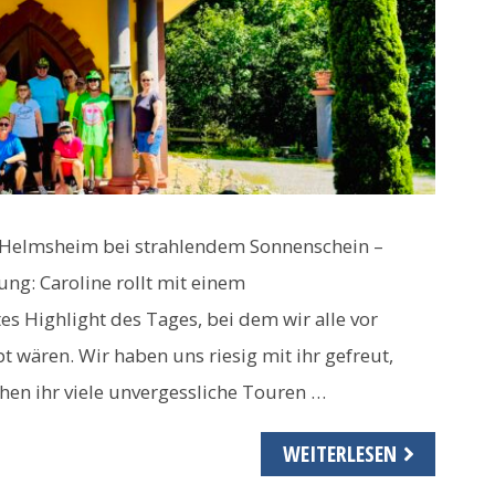
n Helmsheim bei strahlendem Sonnenschein –
ung: Caroline rollt mit einem
es Highlight des Tages, bei dem wir alle vor
 wären. Wir haben uns riesig mit ihr gefreut,
hen ihr viele unvergessliche Touren …
WEITERLESEN