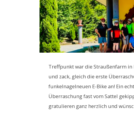
Treffpunkt war die Straußenfarm i
und zack, gleich die erste Überrasch
funkelnagelneuen E-Bike an! Ein echt
Überraschung fast vom Sattel gekippt
gratulieren ganz herzlich und wünsc