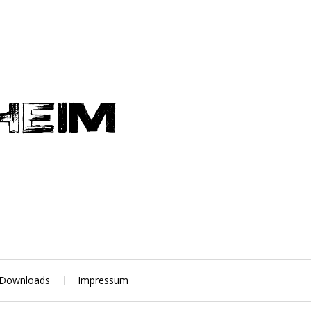
Downloads
Impressum