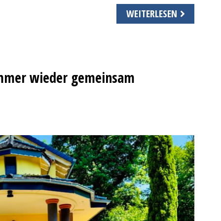
WEITERLESEN
 Immer wieder gemeinsam