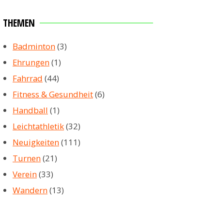
THEMEN
Badminton
(3)
Ehrungen
(1)
Fahrrad
(44)
Fitness & Gesundheit
(6)
Handball
(1)
Leichtathletik
(32)
Neuigkeiten
(111)
Turnen
(21)
Verein
(33)
Wandern
(13)