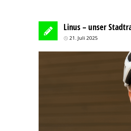
Linus – unser Stadtr
21. Juli 2025