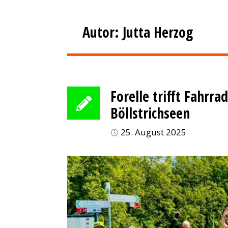
Autor:
Jutta Herzog
Forelle trifft Fahrr
Böllstrichseen
25. August 2025