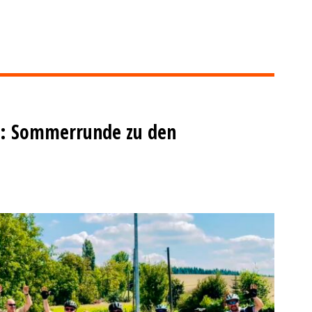
ad: Sommerrunde zu den