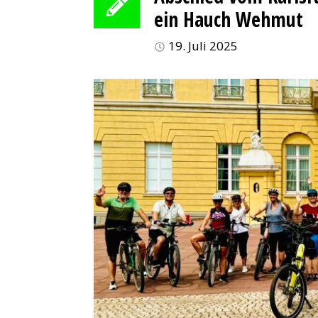
ein Hauch Wehmut
19. Juli 2025