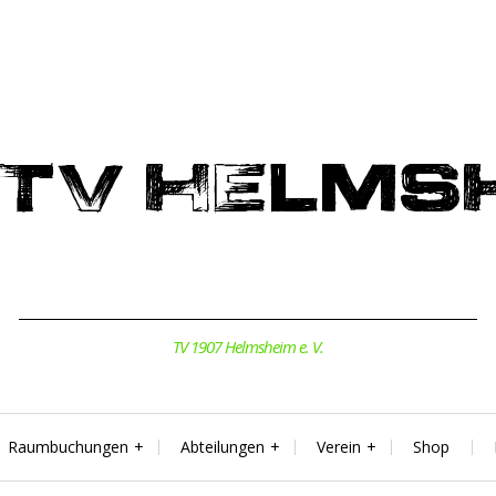
TV 1907 Helmsheim e. V.
Raumbuchungen
Abteilungen
Verein
Shop