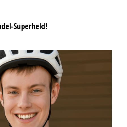
adel-Superheld!