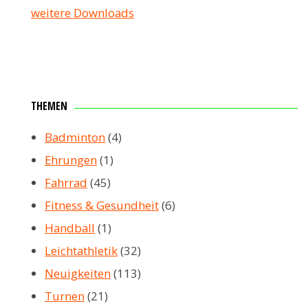
weitere Downloads
THEMEN
Badminton
(4)
Ehrungen
(1)
Fahrrad
(45)
Fitness & Gesundheit
(6)
Handball
(1)
Leichtathletik
(32)
Neuigkeiten
(113)
Turnen
(21)