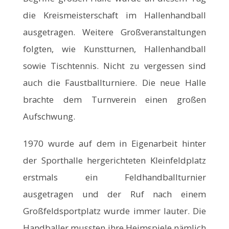
die Kreismeisterschaft im Hallenhandball
ausgetragen. Weitere Großveranstaltungen
folgten, wie Kunstturnen, Hallenhandball
sowie Tischtennis. Nicht zu vergessen sind
auch die Faustballturniere. Die neue Halle
brachte dem Turnverein einen großen
Aufschwung.
1970 wurde auf dem in Eigenarbeit hinter
der Sporthalle hergerichteten Kleinfeldplatz
erstmals ein Feldhandballturnier
ausgetragen und der Ruf nach einem
Großfeldsportplatz wurde immer lauter. Die
Handballer mussten ihre Heimspiele nämlich