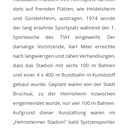
stets auf fremden Plätzen, wie Heidelsheim
und Gondelsheim, austragen. 1974 wurde
der lang ersehnte Sportplatz während der 1.
Sportwoche des TVH eingeweiht. Der
damalige Vorsitzende, Karl Meel erreichte
nach langwierigen und zähen Verhandlungen,
dass das Stadion mit sechs 100 m Bahnen
und einer 4 x 400 m Rundbahn in Kunststoff
gebaut wurde. Geplant waren von der Stadt
Bruchsal, zu der Helmsheim inzwischen
eingemeindet wurde, nur vier 100 m Bahnen.
Aufgrund dieser Ausstattung waren im
„Helmsheimer Stadion“ bald Spitzensportler