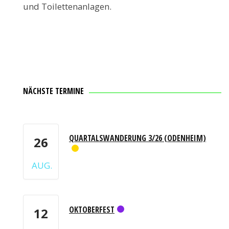
und Toilettenanlagen.
NÄCHSTE TERMINE
QUARTALSWANDERUNG 3/26 (ODENHEIM)
26
AUG.
OKTOBERFEST
12