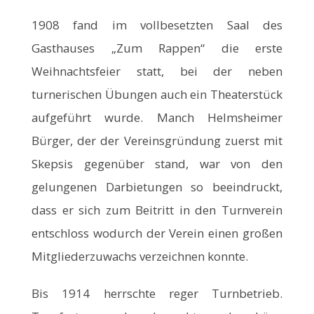
1908 fand im vollbesetzten Saal des
Gasthauses „Zum Rappen“ die erste
Weihnachtsfeier statt, bei der neben
turnerischen Übungen auch ein Theaterstück
aufgeführt wurde. Manch Helmsheimer
Bürger, der der Vereinsgründung zuerst mit
Skepsis gegenüber stand, war von den
gelungenen Darbietungen so beeindruckt,
dass er sich zum Beitritt in den Turnverein
entschloss wodurch der Verein einen großen
Mitgliederzuwachs verzeichnen konnte.
Bis 1914 herrschte reger Turnbetrieb.