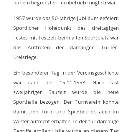
nur ein begrenzter Turnbetrieb möglich war.
1957 wurde das 50-jährige Jubiläum gefeiert.
Sportlicher Höhepunkt des dreitägigen
Festes mit Festzelt beim alten Sportplatz war
das Auftreten der damaligen Turner-
Kreisriege.
Ein besonderer Tag in der Vereinsgeschichte
war dann der 15.11.1958. Nach fast
zweijähriger Bauzeit wurde die neue
Sporthalle bezogen. Der Turnverein konnte
damit den Turn- und Spielbetrieb auch im
Winter aufrecht erhalten. In der für damalige
Begriffe großen Halle wurde an diesem Tag