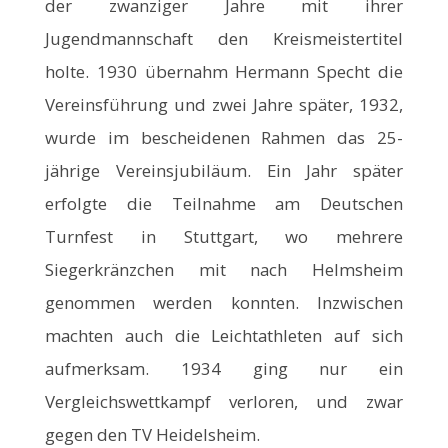
der zwanziger Jahre mit ihrer
Jugendmannschaft den Kreismeistertitel
holte. 1930 übernahm Hermann Specht die
Vereinsführung und zwei Jahre später, 1932,
wurde im bescheidenen Rahmen das 25-
jährige Vereinsjubiläum. Ein Jahr später
erfolgte die Teilnahme am Deutschen
Turnfest in Stuttgart, wo mehrere
Siegerkränzchen mit nach Helmsheim
genommen werden konnten. Inzwischen
machten auch die Leichtathleten auf sich
aufmerksam. 1934 ging nur ein
Vergleichswettkampf verloren, und zwar
gegen den TV Heidelsheim.