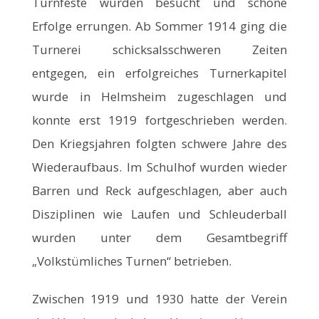
Turnfeste wurden besucht und schöne
Erfolge errungen. Ab Sommer 1914 ging die
Turnerei schicksalsschweren Zeiten
entgegen, ein erfolgreiches Turnerkapitel
wurde in Helmsheim zugeschlagen und
konnte erst 1919 fortgeschrieben werden.
Den Kriegsjahren folgten schwere Jahre des
Wiederaufbaus. Im Schulhof wurden wieder
Barren und Reck aufgeschlagen, aber auch
Disziplinen wie Laufen und Schleuderball
wurden unter dem Gesamtbegriff
„Volkstümliches Turnen“ betrieben.
Zwischen 1919 und 1930 hatte der Verein