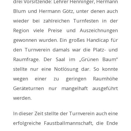
drei Vorsitzende: Lehrer Henninger, Hermann
Blum und Hermann Götz, unter denen auch
wieder bei zahlreichen Turnfesten in der
Region viele Preise und Auszeichnungen
gewonnen wurden. Ein großes Handicap für
den Turnverein damals war die Platz- und
Raumfrage. Der Saal im „Grünen Baum“
stellte nur eine Notlösung dar. So konnte
wegen einer zu geringen Raumhöhe
Geräteturnen nur mangelhaft ausgeführt
werden.
In dieser Zeit stellte der Turnverein auch eine
erfolgreiche Faustballmannschaft, die Ende