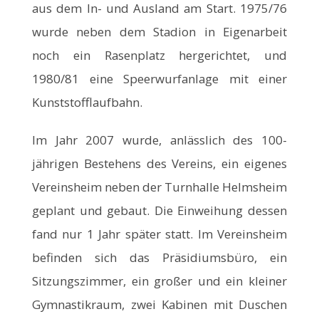
aus dem In- und Ausland am Start. 1975/76
wurde neben dem Stadion in Eigenarbeit
noch ein Rasenplatz hergerichtet, und
1980/81 eine Speerwurfanlage mit einer
Kunststofflaufbahn.
Im Jahr 2007 wurde, anlässlich des 100-
jährigen Bestehens des Vereins, ein eigenes
Vereinsheim neben der Turnhalle Helmsheim
geplant und gebaut. Die Einweihung dessen
fand nur 1 Jahr später statt. Im Vereinsheim
befinden sich das Präsidiumsbüro, ein
Sitzungszimmer, ein großer und ein kleiner
Gymnastikraum, zwei Kabinen mit Duschen