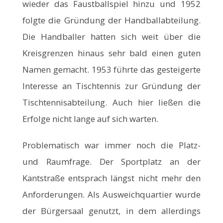
wieder das Faustballspiel hinzu und 1952
folgte die Gründung der Handballabteilung.
Die Handballer hatten sich weit über die
Kreisgrenzen hinaus sehr bald einen guten
Namen gemacht. 1953 führte das gesteigerte
Interesse an Tischtennis zur Gründung der
Tischtennisabteilung. Auch hier ließen die
Erfolge nicht lange auf sich warten.
Problematisch war immer noch die Platz-
und Raumfrage. Der Sportplatz an der
Kantstraße entsprach längst nicht mehr den
Anforderungen. Als Ausweichquartier wurde
der Bürgersaal genutzt, in dem allerdings