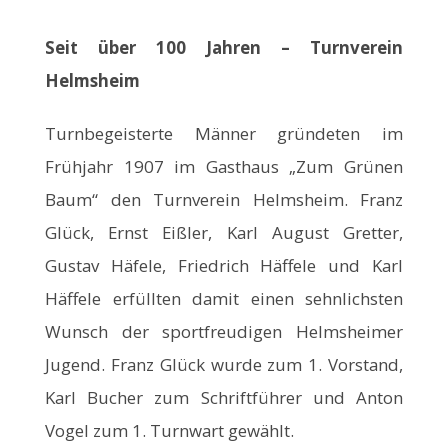
Seit über 100 Jahren – Turnverein
Helmsheim
Turnbegeisterte Männer gründeten im
Frühjahr 1907 im Gasthaus „Zum Grünen
Baum“ den Turnverein Helmsheim. Franz
Glück, Ernst Eißler, Karl August Gretter,
Gustav Häfele, Friedrich Häffele und Karl
Häffele erfüllten damit einen sehnlichsten
Wunsch der sportfreudigen Helmsheimer
Jugend. Franz Glück wurde zum 1. Vorstand,
Karl Bucher zum Schriftführer und Anton
Vogel zum 1. Turnwart gewählt.