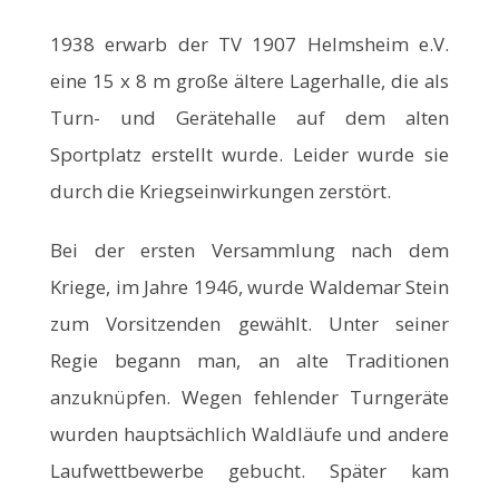
1938 erwarb der TV 1907 Helmsheim e.V.
eine 15 x 8 m große ältere Lagerhalle, die als
Turn- und Gerätehalle auf dem alten
Sportplatz erstellt wurde. Leider wurde sie
durch die Kriegseinwirkungen zerstört.
Bei der ersten Versammlung nach dem
Kriege, im Jahre 1946, wurde Waldemar Stein
zum Vorsitzenden gewählt. Unter seiner
Regie begann man, an alte Traditionen
anzuknüpfen. Wegen fehlender Turngeräte
wurden hauptsächlich Waldläufe und andere
Laufwettbewerbe gebucht. Später kam