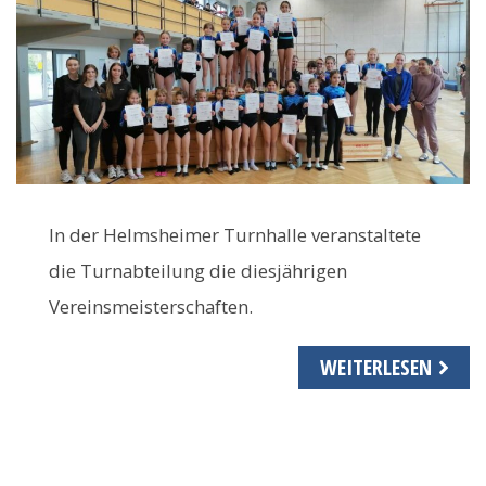
In der Helmsheimer Turnhalle veranstaltete
die Turnabteilung die diesjährigen
Vereinsmeisterschaften.
WEITERLESEN