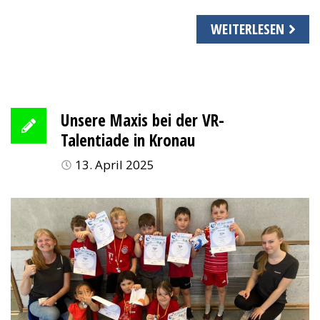
WEITERLESEN
Unsere Maxis bei der VR-
Talentiade in Kronau
13. April 2025