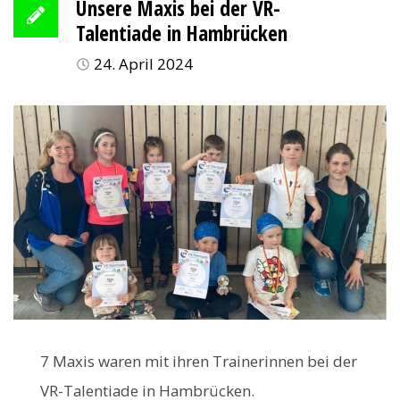
Unsere Maxis bei der VR-
Talentiade in Hambrücken
24. April 2024
7 Maxis waren mit ihren Trainerinnen bei der
VR-Talentiade in Hambrücken.