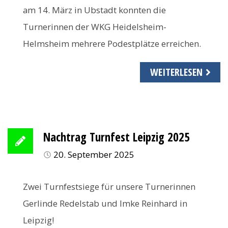
am 14. März in Ubstadt konnten die
Turnerinnen der WKG Heidelsheim-
Helmsheim mehrere Podestplätze erreichen.
WEITERLESEN
Nachtrag Turnfest Leipzig 2025
20. September 2025
Zwei Turnfestsiege für unsere Turnerinnen
Gerlinde Redelstab und Imke Reinhard in
Leipzig!