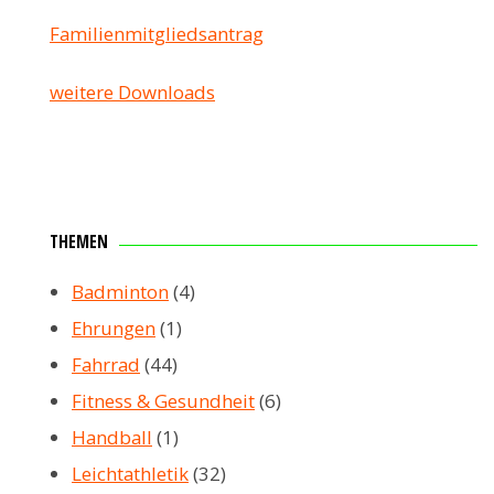
Familienmitgliedsantrag
weitere Downloads
THEMEN
Badminton
(4)
Ehrungen
(1)
Fahrrad
(44)
Fitness & Gesundheit
(6)
Handball
(1)
Leichtathletik
(32)