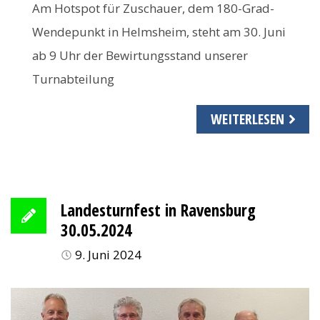
Am Hotspot für Zuschauer, dem 180-Grad-
Wendepunkt in Helmsheim, steht am 30. Juni
ab 9 Uhr der Bewirtungsstand unserer
Turnabteilung
WEITERLESEN
Landesturnfest in Ravensburg
30.05.2024
9. Juni 2024