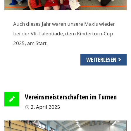
Auch dieses Jahr waren unsere Maxis wieder
bei der VR-Talentiade, dem Kinderturn-Cup
2025, am Start.
WEITERLESEN
Vereinsmeisterschaften im Turnen
2. April 2025