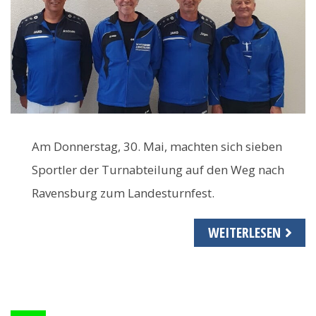
Am Donnerstag, 30. Mai, machten sich sieben
Sportler der Turnabteilung auf den Weg nach
Ravensburg zum Landesturnfest.
WEITERLESEN