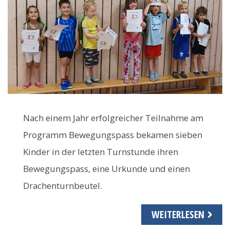
Nach einem Jahr erfolgreicher Teilnahme am
Programm Bewegungspass bekamen sieben
Kinder in der letzten Turnstunde ihren
Bewegungspass, eine Urkunde und einen
Drachenturnbeutel.
WEITERLESEN