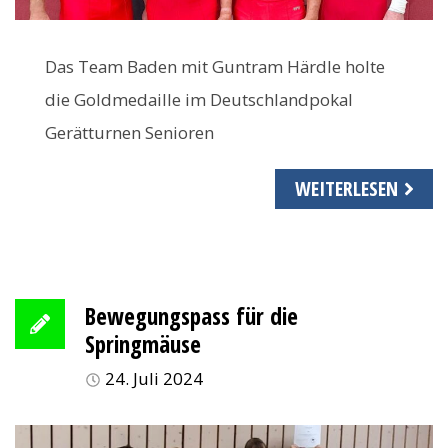
Das Team Baden mit Guntram Härdle holte
die Goldmedaille im Deutschlandpokal
Gerätturnen Senioren
WEITERLESEN
Bewegungspass für die
Springmäuse
24. Juli 2024