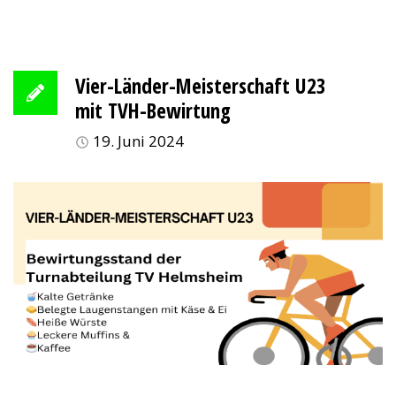
Vier-Länder-Meisterschaft U23
mit TVH-Bewirtung
19. Juni 2024