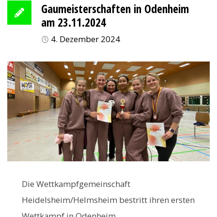
Gaumeisterschaften in Odenheim
am 23.11.2024
4. Dezember 2024
Die Wettkampfgemeinschaft
Heidelsheim/Helmsheim bestritt ihren ersten
Wettkampf in Odenheim.