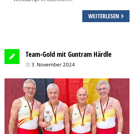
WEITERLESEN
Team-Gold mit Guntram Härdle
3. November 2024