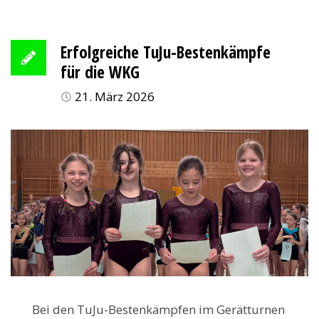
Erfolgreiche TuJu-Bestenkämpfe
für die WKG
21. März 2026
Bei den TuJu-Bestenkämpfen im Gerätturnen