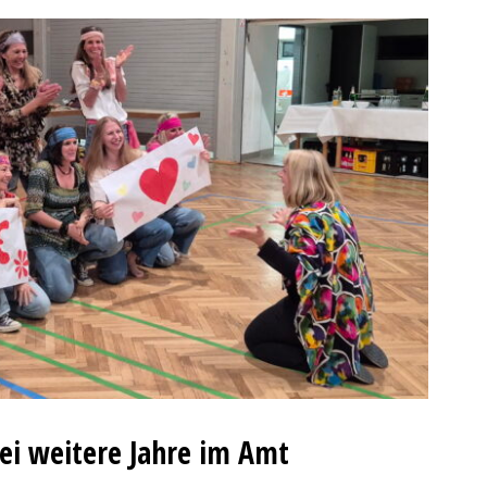
ei weitere Jahre im Amt