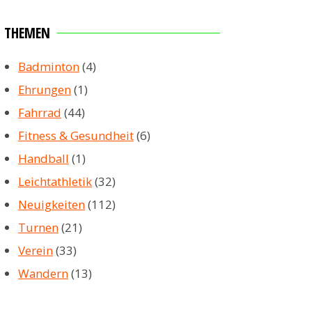
THEMEN
Badminton
(4)
Ehrungen
(1)
Fahrrad
(44)
Fitness & Gesundheit
(6)
Handball
(1)
Leichtathletik
(32)
Neuigkeiten
(112)
Turnen
(21)
Verein
(33)
Wandern
(13)