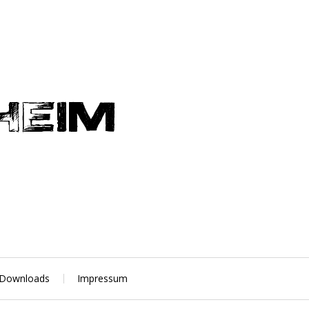
Downloads
Impressum