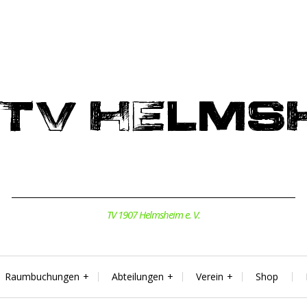
TV 1907 Helmsheim e. V.
Raumbuchungen
Abteilungen
Verein
Shop