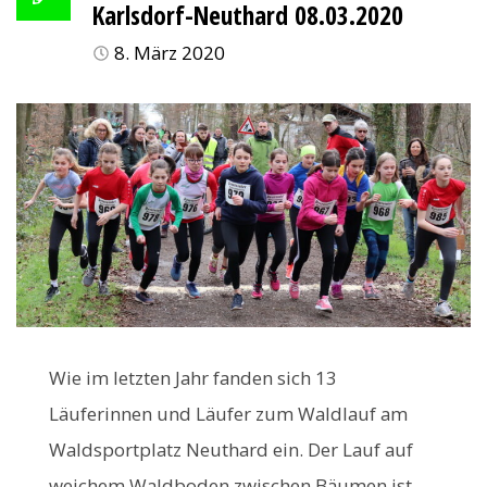
Karlsdorf-Neuthard 08.03.2020
8. März 2020
Wie im letzten Jahr fanden sich 13
Läuferinnen und Läufer zum Waldlauf am
Waldsportplatz Neuthard ein. Der Lauf auf
weichem Waldboden zwischen Bäumen ist