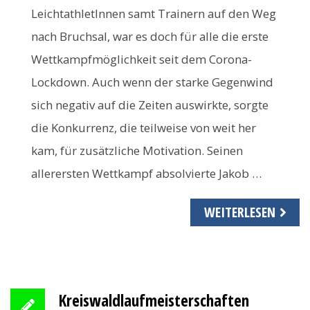
LeichtathletInnen samt Trainern auf den Weg
nach Bruchsal, war es doch für alle die erste
Wettkampfmöglichkeit seit dem Corona-
Lockdown. Auch wenn der starke Gegenwind
sich negativ auf die Zeiten auswirkte, sorgte
die Konkurrenz, die teilweise von weit her
kam, für zusätzliche Motivation. Seinen
allerersten Wettkampf absolvierte Jakob …
WEITERLESEN
Kreiswaldlaufmeisterschaften