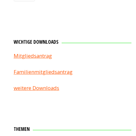
WICHTIGE DOWNLOADS
Mitgliedsantrag
Familienmitgliedsantrag
weitere Downloads
THEMEN