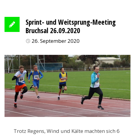
Sprint- und Weitsprung-Meeting
Bruchsal 26.09.2020
26. September 2020
Trotz Regens, Wind und Kälte machten sich 6