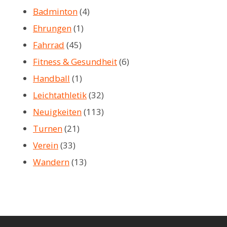
Badminton
(4)
Ehrungen
(1)
Fahrrad
(45)
Fitness & Gesundheit
(6)
Handball
(1)
Leichtathletik
(32)
Neuigkeiten
(113)
Turnen
(21)
Verein
(33)
Wandern
(13)